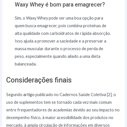
Waxy Whey é bom para emagrecer?
Sim, o Waxy Whey pode ser uma boa opção para
quem busca emagrecer, pois combina proteínas de
alta qualidade com carboidratos de rápida absorção.
Isso ajuda a promover a saciedade e a preservar a
massa muscular durante o processo de perda de
peso, especialmente quando aliado a uma dieta
balanceada.
Considerações finais
Segundo
artigo
publicado no Cadernos Saúde Coletiva [2], o
uso de suplementos tem se tornado cada vez mais comum
entre frequentadores de academias devido ao seu impacto no
desempenho físico, à maior acessibilidade dos produtos no
mercado, à ampla circulação de informações em diversos