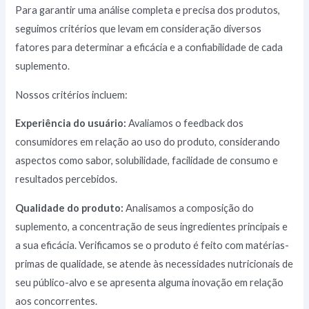
Para garantir uma análise completa e precisa dos produtos,
seguimos critérios que levam em consideração diversos
fatores para determinar a eficácia e a confiabilidade de cada
suplemento.
Nossos critérios incluem:
Experiência do usuário:
Avaliamos o feedback dos
consumidores em relação ao uso do produto, considerando
aspectos como sabor, solubilidade, facilidade de consumo e
resultados percebidos.
Qualidade do produto:
Analisamos a composição do
suplemento, a concentração de seus ingredientes principais e
a sua eficácia. Verificamos se o produto é feito com matérias-
primas de qualidade, se atende às necessidades nutricionais de
seu público-alvo e se apresenta alguma inovação em relação
aos concorrentes.