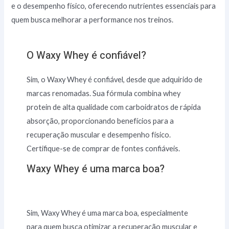
e o desempenho físico, oferecendo nutrientes essenciais para
quem busca melhorar a performance nos treinos.
O Waxy Whey é confiável?
Sim, o Waxy Whey é confiável, desde que adquirido de
marcas renomadas. Sua fórmula combina whey
protein de alta qualidade com carboidratos de rápida
absorção, proporcionando benefícios para a
recuperação muscular e desempenho físico.
Certifique-se de comprar de fontes confiáveis.
Waxy Whey é uma marca boa?
Sim, Waxy Whey é uma marca boa, especialmente
para quem busca otimizar a recuperação muscular e