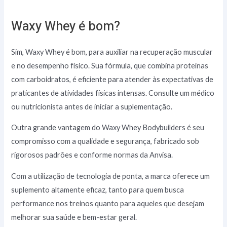
Waxy Whey é bom?
Sim, Waxy Whey é bom, para auxiliar na recuperação muscular
e no desempenho físico. Sua fórmula, que combina proteínas
com carboidratos, é eficiente para atender às expectativas de
praticantes de atividades físicas intensas. Consulte um médico
ou nutricionista antes de iniciar a suplementação.
Outra grande vantagem do Waxy Whey Bodybuilders é seu
compromisso com a qualidade e segurança, fabricado sob
rigorosos padrões e conforme normas da Anvisa.
Com a utilização de tecnologia de ponta, a marca oferece um
suplemento altamente eficaz, tanto para quem busca
performance nos treinos quanto para aqueles que desejam
melhorar sua saúde e bem-estar geral.