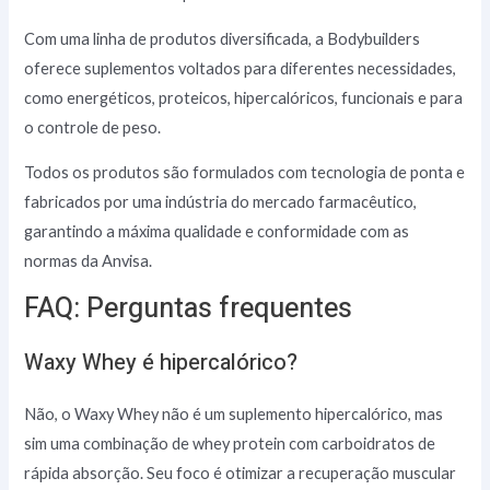
Com uma linha de produtos diversificada, a Bodybuilders
oferece suplementos voltados para diferentes necessidades,
como energéticos, proteicos, hipercalóricos, funcionais e para
o controle de peso.
Todos os produtos são formulados com tecnologia de ponta e
fabricados por uma indústria do mercado farmacêutico,
garantindo a máxima qualidade e conformidade com as
normas da Anvisa.
FAQ: Perguntas frequentes
Waxy Whey é hipercalórico?
Não, o Waxy Whey não é um suplemento hipercalórico, mas
sim uma combinação de whey protein com carboidratos de
rápida absorção. Seu foco é otimizar a recuperação muscular