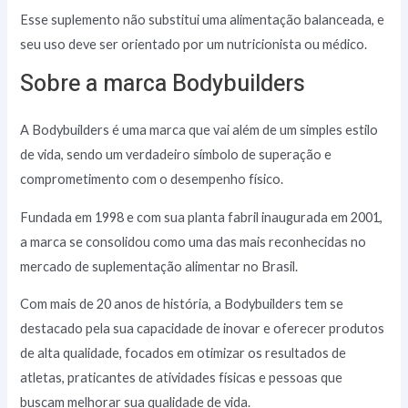
Esse suplemento não substitui uma alimentação balanceada, e
seu uso deve ser orientado por um nutricionista ou médico.
Sobre a marca Bodybuilders
A Bodybuilders é uma marca que vai além de um simples estilo
de vida, sendo um verdadeiro símbolo de superação e
comprometimento com o desempenho físico.
Fundada em 1998 e com sua planta fabril inaugurada em 2001,
a marca se consolidou como uma das mais reconhecidas no
mercado de suplementação alimentar no Brasil.
Com mais de 20 anos de história, a Bodybuilders tem se
destacado pela sua capacidade de inovar e oferecer produtos
de alta qualidade, focados em otimizar os resultados de
atletas, praticantes de atividades físicas e pessoas que
buscam melhorar sua qualidade de vida.