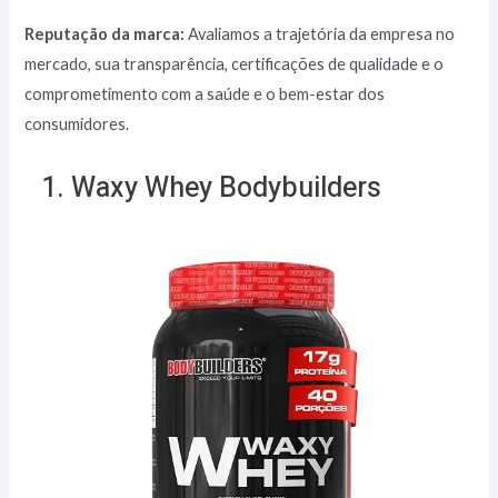
Reputação da marca:
Avaliamos a trajetória da empresa no
mercado, sua transparência, certificações de qualidade e o
comprometimento com a saúde e o bem-estar dos
consumidores.
1. Waxy Whey Bodybuilders