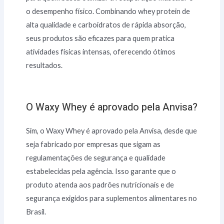
o desempenho físico. Combinando whey protein de
alta qualidade e carboidratos de rápida absorção,
seus produtos são eficazes para quem pratica
atividades físicas intensas, oferecendo ótimos
resultados.
O Waxy Whey é aprovado pela Anvisa?
Sim, o Waxy Whey é aprovado pela Anvisa, desde que
seja fabricado por empresas que sigam as
regulamentações de segurança e qualidade
estabelecidas pela agência. Isso garante que o
produto atenda aos padrões nutricionais e de
segurança exigidos para suplementos alimentares no
Brasil.