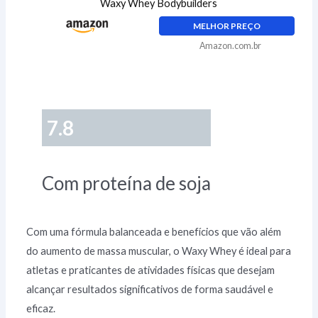
Waxy Whey Bodybuilders
MELHOR PREÇO
Amazon.com.br
7.8
Com proteína de soja
Com uma fórmula balanceada e benefícios que vão além
do aumento de massa muscular, o Waxy Whey é ideal para
atletas e praticantes de atividades físicas que desejam
alcançar resultados significativos de forma saudável e
eficaz.