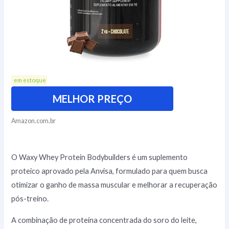
em estoque
MELHOR PREÇO
Amazon.com.br
O Waxy Whey Protein Bodybuilders é um suplemento
proteico aprovado pela Anvisa, formulado para quem busca
otimizar o ganho de massa muscular e melhorar a recuperação
pós-treino.
A combinação de proteína concentrada do soro do leite,