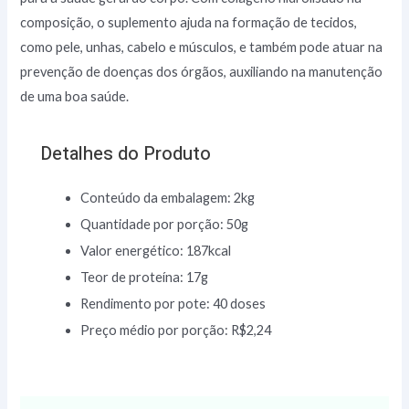
composição, o suplemento ajuda na formação de tecidos,
como pele, unhas, cabelo e músculos, e também pode atuar na
prevenção de doenças dos órgãos, auxiliando na manutenção
de uma boa saúde.
Detalhes do Produto
Conteúdo da embalagem: 2kg
Quantidade por porção: 50g
Valor energético: 187kcal
Teor de proteína: 17g
Rendimento por pote: 40 doses
Preço médio por porção: R$2,24