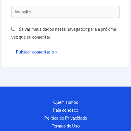
Website
Salvar meus dados neste navegador para a próxima
vez que eu comentar.
Quem somos
Fale conosco
Política de Privacidade
Termos de Uso