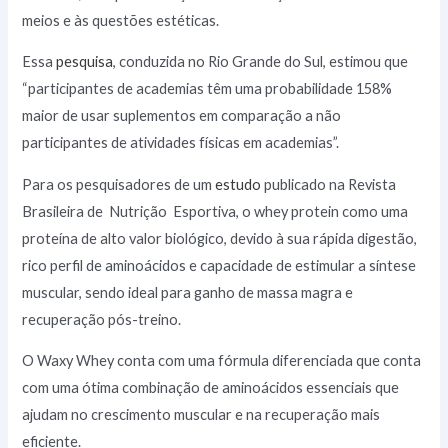
meios e às questões estéticas.
Essa
pesquisa
, conduzida no Rio Grande do Sul, estimou que
“participantes de academias têm uma probabilidade 158%
maior de usar suplementos em comparação a não
participantes de atividades físicas em academias”.
Para os pesquisadores de um
estudo
publicado na Revista
Brasileira de Nutrição Esportiva, o whey protein como uma
proteína de alto valor biológico, devido à sua rápida digestão,
rico perfil de aminoácidos e capacidade de estimular a síntese
muscular, sendo ideal para ganho de massa magra e
recuperação pós-treino.
O Waxy Whey conta com uma fórmula diferenciada que conta
com uma ótima combinação de aminoácidos essenciais que
ajudam no crescimento muscular e na recuperação mais
eficiente.