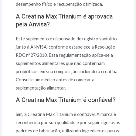
desempenho físico e recuperação otimizada.
A Creatina Max Titanium é aprovada
pela Anvisa?
Este suplemento é dispensado de registro sanitário
junto à ANVISA, conforme estabelece a Resolução
RDC nº 27/2010. Essa regulamentação aplica-se a
suplementos alimentares que não contenham
probióticos em sua composição, incluindo a creatina.
Consulte um médico antes de começar a
suplementação alimentar.
A Creatina Max Titanium é confiável?
Sim, a Creatina Max Titanium é confiável. A marca é
reconhecida por sua qualidade e por seguir rigorosos
padrões de fabricação, utilizando ingredientes puros