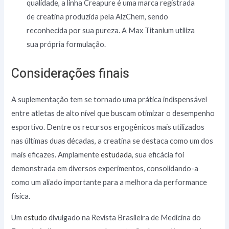
qualidade, a linha Creapure é uma marca registrada
de creatina produzida pela AlzChem, sendo
reconhecida por sua pureza. A Max Titanium utiliza
sua própria formulação.
Considerações finais
A suplementação tem se tornado uma prática indispensável
entre atletas de alto nível que buscam otimizar o desempenho
esportivo. Dentre os recursos ergogênicos mais utilizados
nas últimas duas décadas, a creatina se destaca como um dos
mais eficazes. Amplamente
estudada
, sua eficácia foi
demonstrada em diversos experimentos, consolidando-a
como um aliado importante para a melhora da performance
física.
Um
est
u
do
divulgado na Revista Brasileira de Medicina do