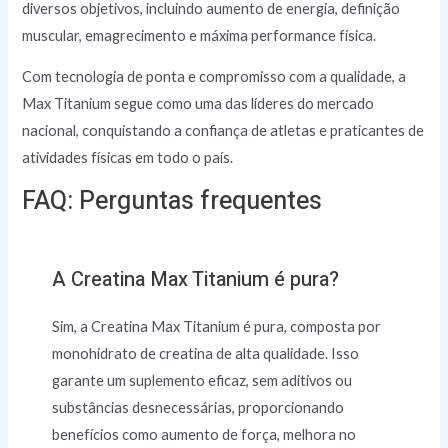
diversos objetivos, incluindo aumento de energia, definição
muscular, emagrecimento e máxima performance física.
Com tecnologia de ponta e compromisso com a qualidade, a
Max Titanium segue como uma das líderes do mercado
nacional, conquistando a confiança de atletas e praticantes de
atividades físicas em todo o país.
FAQ: Perguntas frequentes
A Creatina Max Titanium é pura?
Sim, a Creatina Max Titanium é pura, composta por
monohidrato de creatina de alta qualidade. Isso
garante um suplemento eficaz, sem aditivos ou
substâncias desnecessárias, proporcionando
benefícios como aumento de força, melhora no