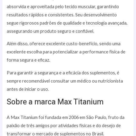
absorvida e aproveitada pelo tecido muscular, garantindo
resultados rápidos e consistentes. Seu desenvolvimento
segue rigorosos padrões de qualidade e tecnologia avançada,
assegurando um produto seguro e confiável.
Além disso, oferece excelente custo-benefício, sendo uma
excelente escolha para potencializar a performance física de
forma segura e eficaz.
Para garantir a segurança e a eficácia dos suplementos, é
sempre recomendável consultar um médico ou nutricionista
antes de iniciar o uso.
Sobre a marca Max Titanium
A Max Titanium foi fundada em 2006 em São Paulo, fruto da
paixão de três amigos por atividades físicas e do desejo de
transformar o mercado de suplementos no Brasil.