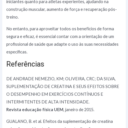
iniciantes quanto para atletas experientes, ajudando na
construção muscular, aumento de força e recuperação pós-
treino.
No entanto, para aproveitar todos os benefícios de forma
segura e eficaz, é essencial contar com a orientação de um
profissional de saúde que adapte o uso às suas necessidades
específicas.
Referências
DE ANDRADE NEMEZIO, KM; OLIVEIRA, CRC; DA SILVA,
SUPLEMENTAÇÃO DE CREATINA E SEUS EFEITOS SOBRE
O DESEMPENHO EM EXERCÍCIOS CONTÍNUOS E
INTERMITENTES DE ALTA INTENSIDADE.
Revista educação física UEM
, janeiro de 2015.
GUALANO, B. et al. Efeitos da suplementação de creatina