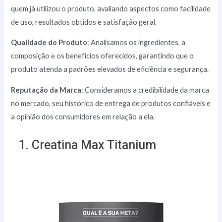
quem já utilizou o produto, avaliando aspectos como facilidade
de uso, resultados obtidos e satisfação geral.
Qualidade do Produto
: Analisamos os ingredientes, a
composição e os benefícios oferecidos, garantindo que o
produto atenda a padrões elevados de eficiência e segurança.
Reputação da Marca
: Consideramos a credibilidade da marca
no mercado, seu histórico de entrega de produtos confiáveis e
a opinião dos consumidores em relação a ela.
1. Creatina Max Titanium