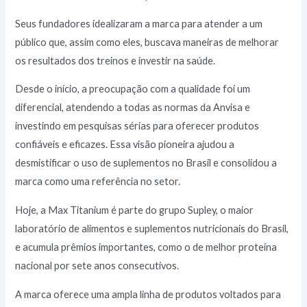
Seus fundadores idealizaram a marca para atender a um
público que, assim como eles, buscava maneiras de melhorar
os resultados dos treinos e investir na saúde.
Desde o início, a preocupação com a qualidade foi um
diferencial, atendendo a todas as normas da Anvisa e
investindo em pesquisas sérias para oferecer produtos
confiáveis e eficazes. Essa visão pioneira ajudou a
desmistificar o uso de suplementos no Brasil e consolidou a
marca como uma referência no setor.
Hoje, a Max Titanium é parte do grupo Supley, o maior
laboratório de alimentos e suplementos nutricionais do Brasil,
e acumula prêmios importantes, como o de melhor proteína
nacional por sete anos consecutivos.
A marca oferece uma ampla linha de produtos voltados para