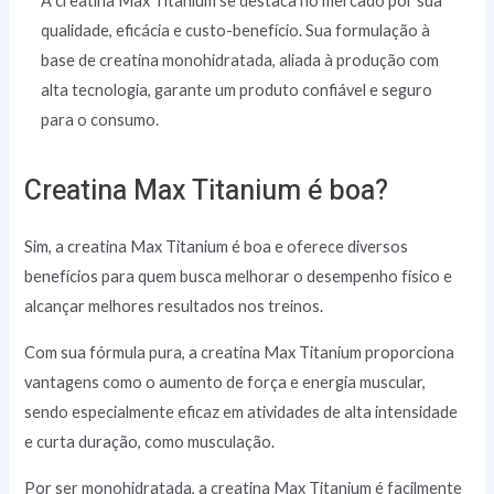
A creatina Max Titanium se destaca no mercado por sua
qualidade, eficácia e custo-benefício. Sua formulação à
base de creatina monohidratada, aliada à produção com
alta tecnologia, garante um produto confiável e seguro
para o consumo.
Creatina Max Titanium é boa?
Sim, a creatina Max Titanium é boa e oferece diversos
benefícios para quem busca melhorar o desempenho físico e
alcançar melhores resultados nos treinos.
Com sua fórmula pura, a creatina Max Titanium proporciona
vantagens como o aumento de força e energia muscular,
sendo especialmente eficaz em atividades de alta intensidade
e curta duração, como musculação.
Por ser monohidratada, a creatina Max Titanium é facilmente