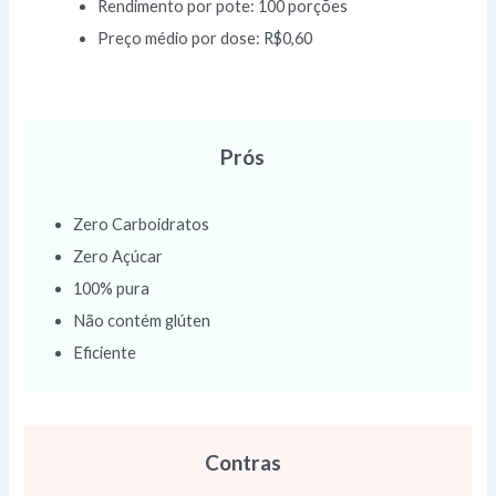
Rendimento por pote: 100 porções
Preço médio por dose: R$0,60
Prós
Zero Carboidratos
Zero Açúcar
100% pura
Não contém glúten
Eficiente
Contras