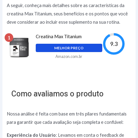
A seguir, conheça mais detalhes sobre as características da
creatina Max Titanium, seus benefícios e os pontos que você
deve considerar ao incluir esse suplemento na sua rotina.
Creatina Max Titanium
1
9.3
MELHOR PREÇO
Amazon.com.br
Como avaliamos o produto
Nossa análise é feita com base em três pilares fundamentais
para garantir que cada avaliação seja completa e confiável:
Experiência do Usuário
: Levamos em conta o feedback de