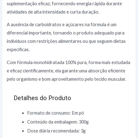
suplementação eficaz, fornecendo energia rápida durante
atividades de alta intensidade e curta duração.
A ausência de carboidratos e açúcares na fórmula é um
diferencial importante, tornando o produto adequado para
indivíduos com restrições alimentares ou que seguem dietas
específicas.
Com fórmula monohidratada 100% pura, forma mais estudada
e eficaz cientificamente, ela garante uma absorção eficiente
pelo organismo e bom aproveitamento pelo tecido muscular.
Detalhes do Produto
Formato de consumo: Em pó
Conteúdo da embalagem: 300g
Dose diária recomendada: 3g