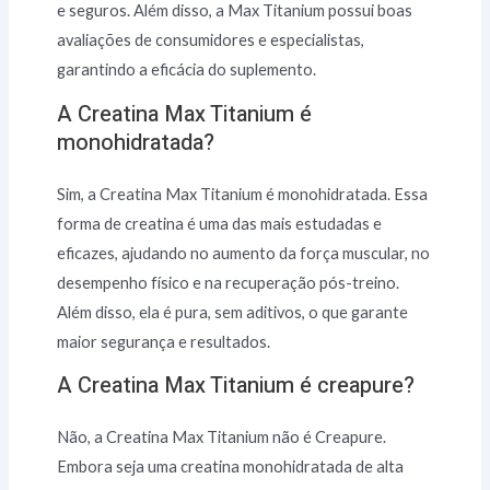
e seguros. Além disso, a Max Titanium possui boas
avaliações de consumidores e especialistas,
garantindo a eficácia do suplemento.
A Creatina Max Titanium é
monohidratada?
Sim, a Creatina Max Titanium é monohidratada. Essa
forma de creatina é uma das mais estudadas e
eficazes, ajudando no aumento da força muscular, no
desempenho físico e na recuperação pós-treino.
Além disso, ela é pura, sem aditivos, o que garante
maior segurança e resultados.
A Creatina Max Titanium é creapure?
Não, a Creatina Max Titanium não é Creapure.
Embora seja uma creatina monohidratada de alta