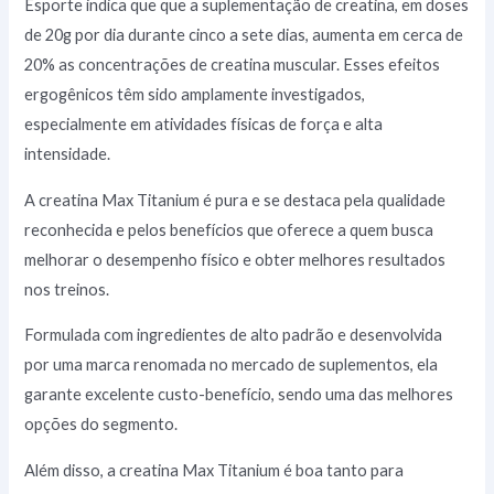
Esporte indica que que a suplementação de creatina, em doses
de 20g por dia durante cinco a sete dias, aumenta em cerca de
20% as concentrações de creatina muscular. Esses efeitos
ergogênicos têm sido amplamente investigados,
especialmente em atividades físicas de força e alta
intensidade.
A creatina Max Titanium é pura e se destaca pela qualidade
reconhecida e pelos benefícios que oferece a quem busca
melhorar o desempenho físico e obter melhores resultados
nos treinos.
Formulada com ingredientes de alto padrão e desenvolvida
por uma marca renomada no mercado de suplementos, ela
garante excelente custo-benefício, sendo uma das melhores
opções do segmento.
Além disso, a creatina Max Titanium é boa tanto para